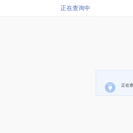
正在查询中
正在