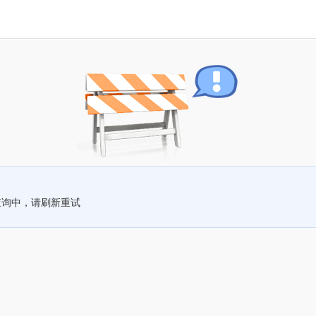
查询中，请刷新重试