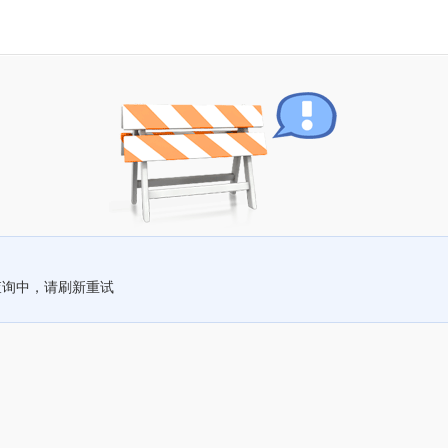
查询中，请刷新重试