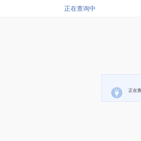
正在查询中
正在