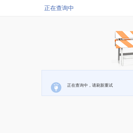
正在查询中
正在查询中，请刷新重试