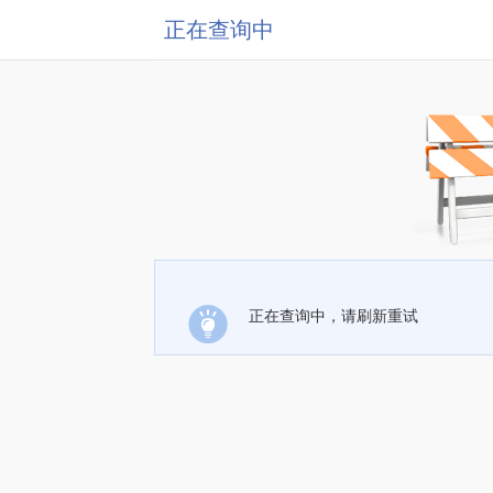
正在查询中
正在查询中，请刷新重试